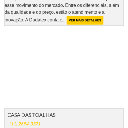
esse movimento do mercado. Entre os diferenciais, além
da qualidade e do preço, estão o atendimento e a
inovação. A Dudatex conta c....
VER MAIS DETALHES
CASA DAS TOALHAS
(11)
2694-3371