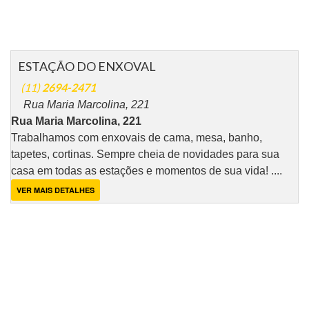
ESTAÇÃO DO ENXOVAL
(11)
2694-2471
Rua Maria Marcolina, 221
Rua Maria Marcolina, 221
Trabalhamos com enxovais de cama, mesa, banho,
tapetes, cortinas. Sempre cheia de novidades para sua
casa em todas as estações e momentos de sua vida! ....
VER MAIS DETALHES