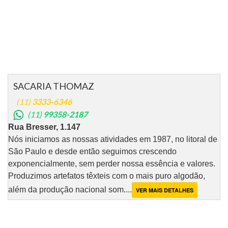
SACARIA THOMAZ
(11)
3333-6346
(11)
99358-2187
Rua Bresser, 1.147
Nós iniciamos as nossas atividades em 1987, no litoral de
São Paulo e desde então seguimos crescendo
exponencialmente, sem perder nossa essência e valores.
Produzimos artefatos têxteis com o mais puro algodão,
além da produção nacional som....
VER MAIS DETALHES