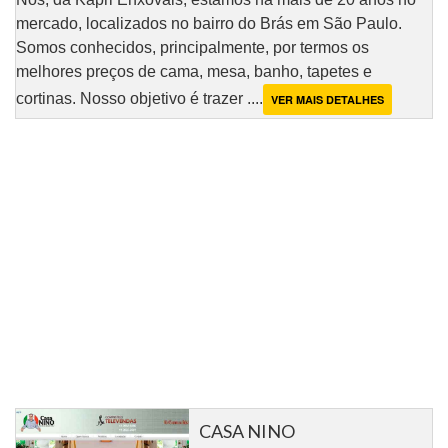
mercado, localizados no bairro do Brás em São Paulo.
Somos conhecidos, principalmente, por termos os
melhores preços de cama, mesa, banho, tapetes e
cortinas. Nosso objetivo é trazer ....
VER MAIS DETALHES
CASA NINO