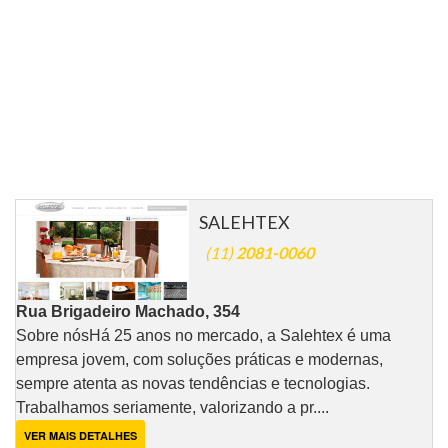
SALEHTEX
(11)
2081-0060
Rua Brigadeiro Machado, 354
Sobre nós​​​​​​​ Há 25 anos no mercado, a Salehtex é uma
empresa jovem, com soluções práticas e modernas,
sempre atenta as novas tendências e tecnologias.
Trabalhamos seriamente, valorizando a pr....
VER MAIS DETALHES