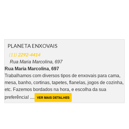
PLANETA ENXOVAIS
(11)
2292-4414
Rua Maria Marcolina, 697
Rua Maria Marcolina, 697
Trabalhamos com diversos tipos de enxovais para cama,
mesa, banho, cortinas, tapetes, flanelas, jogos de cozinha,
etc. Fazemos bordados na hora, e escolha da sua
preferência! ....
VER MAIS DETALHES