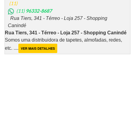
(11)
(11)
96332-8687
Rua Tiers, 341 - Térreo - Loja 257 - Shopping
Canindé
Rua Tiers, 341 - Térreo - Loja 257 - Shopping Canindé
Somos uma distribuidora de tapetes, almofadas, redes,
etc. ....
VER MAIS DETALHES