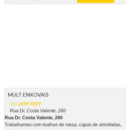
MULT ENXOVAIS
(11)
2695-5029
Rua Dr. Costa Valente, 260
Rua Dr. Costa Valente, 260
Trabalhamos com toalhas de mesa, capas de almofadas,