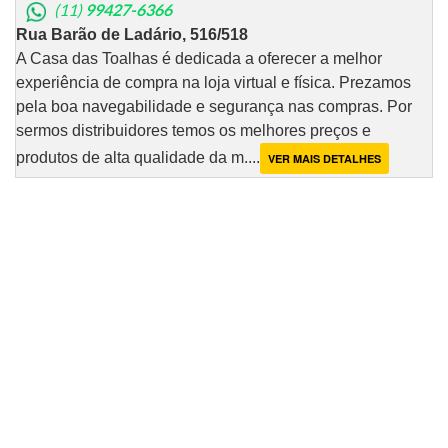
(11)
99427-6366
Rua Barão de Ladário, 516/518
A Casa das Toalhas é dedicada a oferecer a melhor
experiência de compra na loja virtual e física. Prezamos
pela boa navegabilidade e segurança nas compras. Por
sermos distribuidores temos os melhores preços e
produtos de alta qualidade da m....
VER MAIS DETALHES