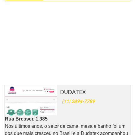
DUDATEX
(11)
2894-7789
Rua Bresser, 1.385
Nos últimos anos, o setor de cama, mesa e banho foi um
dos que mais cresceu no Brasil e a Dudatex acompanhou