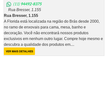
(11)
94492-8375
Rua Bresser, 1.155
Rua Bresser, 1.155
A Florida está localizada na região do Brás desde 2000,
no ramo de enxovais para cama, mesa, banho e
decoração. Você não encontrará nossos produtos
exclusivos em nenhum outro lugar. Compre hoje mesmo e
descubra a qualidade dos produtos em....
VER MAIS DETALHES