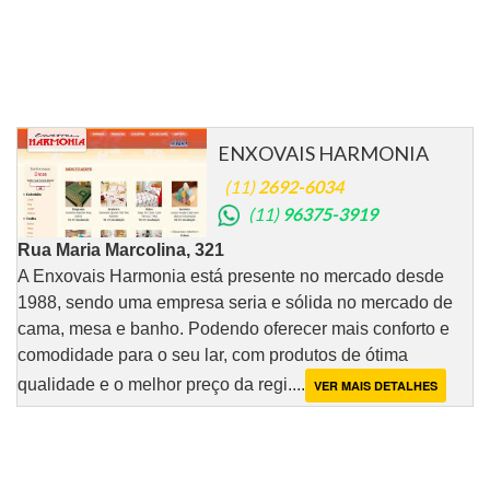
ENXOVAIS HARMONIA
(11)
2692-6034
(11)
96375-3919
Rua Maria Marcolina, 321
A Enxovais Harmonia está presente no mercado desde
1988, sendo uma empresa seria e sólida no mercado de
cama, mesa e banho. Podendo oferecer mais conforto e
comodidade para o seu lar, com produtos de ótima
qualidade e o melhor preço da regi....
VER MAIS DETALHES