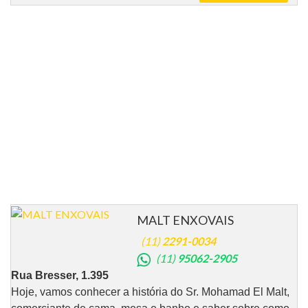
MALT ENXOVAIS
(11)
2291-0034
(11)
95062-2905
Rua Bresser, 1.395
Hoje, vamos conhecer a história do Sr. Mohamad El Malt,