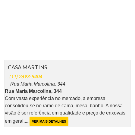
CASA MARTINS
(11)
2693-5404
Rua Maria Marcolina, 344
Rua Maria Marcolina, 344
Com vasta experiência no mercado, a empresa
consolidou-se no ramo de cama, mesa, banho. A nossa
visão é ser referência em qualidade e preço de enxovais
em geral.....
VER MAIS DETALHES