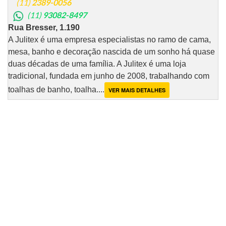
(11)
2389-0056
(11)
93082-8497
Rua Bresser, 1.190
A Julitex é uma empresa especialistas no ramo de cama,
mesa, banho e decoração nascida de um sonho há quase
duas décadas de uma família. A Julitex é uma loja
tradicional, fundada em junho de 2008, trabalhando com
toalhas de banho, toalha....
VER MAIS DETALHES