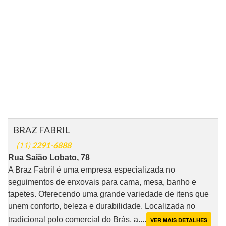
BRAZ FABRIL
(11)
2291-6888
Rua Saião Lobato, 78
A Braz Fabril é uma empresa especializada no
seguimentos de enxovais para cama, mesa, banho e
tapetes. Oferecendo uma grande variedade de itens que
unem conforto, beleza e durabilidade. Localizada no
tradicional polo comercial do Brás, a....
VER MAIS DETALHES