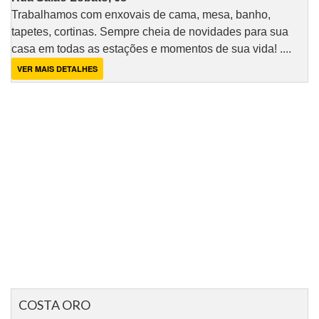
Trabalhamos com enxovais de cama, mesa, banho,
tapetes, cortinas. Sempre cheia de novidades para sua
casa em todas as estações e momentos de sua vida! ....
VER MAIS DETALHES
COSTA ORO